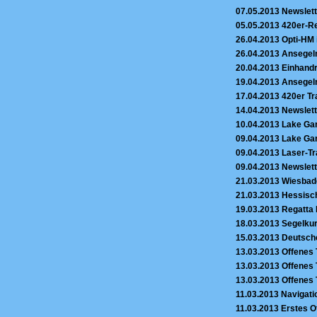
07.05.2013
Newslett
05.05.2013
420er-Re
26.04.2013
Opti-HM 
26.04.2013
Ansegeln
20.04.2013
Einhandr
19.04.2013
Ansegel
17.04.2013
420er Tr
14.04.2013
Newslett
10.04.2013
Lake Gar
09.04.2013
Lake Gard
09.04.2013
Laser-Tr
09.04.2013
Newslett
21.03.2013
Wiesbad
21.03.2013
Hessisch
19.03.2013
Regatta L
18.03.2013
Segelkur
15.03.2013
Deutsche
13.03.2013
Offenes 
13.03.2013
Offenes 
13.03.2013
Offenes 
11.03.2013
Navigati
11.03.2013
Erstes O