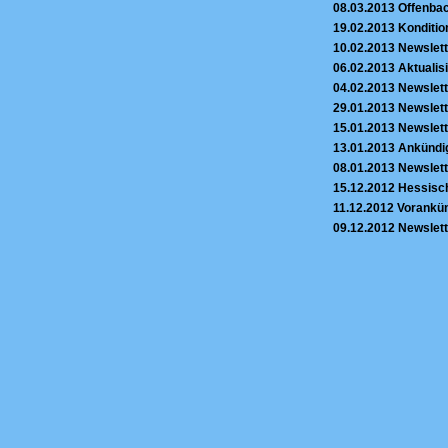
08.03.2013
Offenbac
19.02.2013
Konditio
10.02.2013
Newslett
06.02.2013
Aktualis
04.02.2013
Newslett
29.01.2013
Newslett
15.01.2013
Newslett
13.01.2013
Ankündi
08.01.2013
Newslett
15.12.2012
Hessisch
11.12.2012
Vorankün
09.12.2012
Newslett