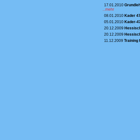
17.01.2010
Grundleh
...mehr
08.01.2010
Kader 47
05.01.2010
Kader-47
20.12.2009
Hessisch
20.12.2009
Hessisch
11.12.2009
Training 